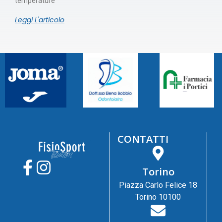
temperature
Leggi L'articolo
CONTATTI
Torino
Piazza Carlo Felice 18
Torino 10100