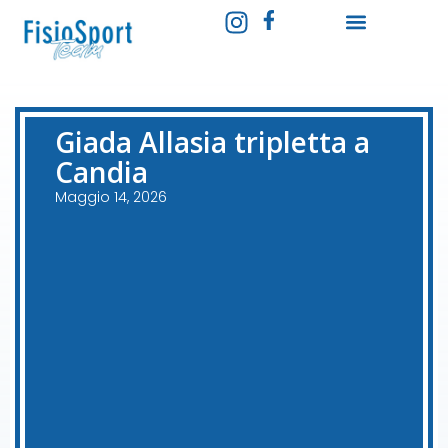
Giada Allasia tripletta a
Candia
Maggio 14, 2026