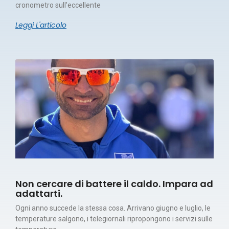
cronometro sull’eccellente
Leggi L'articolo
Non cercare di battere il caldo. Impara ad
adattarti.
Ogni anno succede la stessa cosa. Arrivano giugno e luglio, le
temperature salgono, i telegiornali ripropongono i servizi sulle