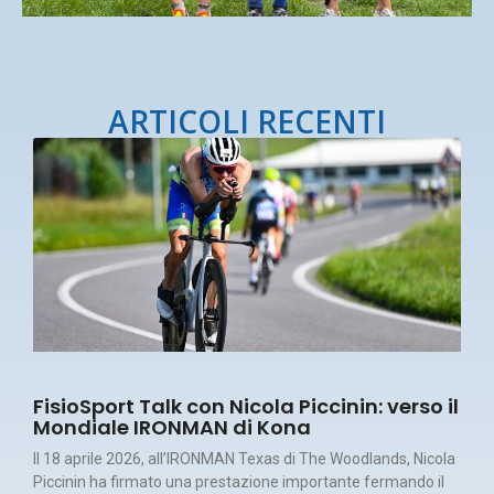
ARTICOLI RECENTI
FisioSport Talk con Nicola Piccinin: verso il
Mondiale IRONMAN di Kona
Il 18 aprile 2026, all’IRONMAN Texas di The Woodlands, Nicola
Piccinin ha firmato una prestazione importante fermando il