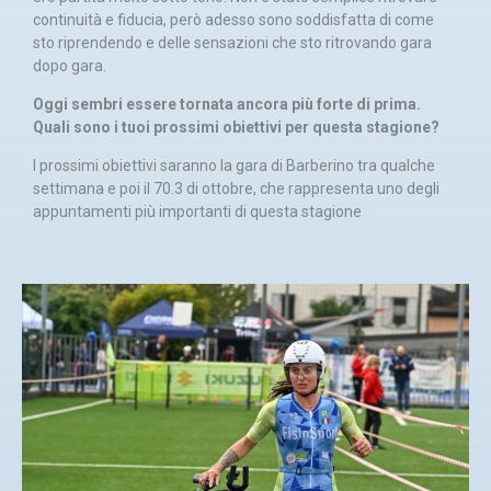
continuità e fiducia, però adesso sono soddisfatta di come
sto riprendendo e delle sensazioni che sto ritrovando gara
dopo gara.
Oggi sembri essere tornata ancora più forte di prima.
Quali sono i tuoi prossimi obiettivi per questa stagione?
I prossimi obiettivi saranno la gara di Barberino tra qualche
settimana e poi il 70.3 di ottobre, che rappresenta uno degli
appuntamenti più importanti di questa stagione