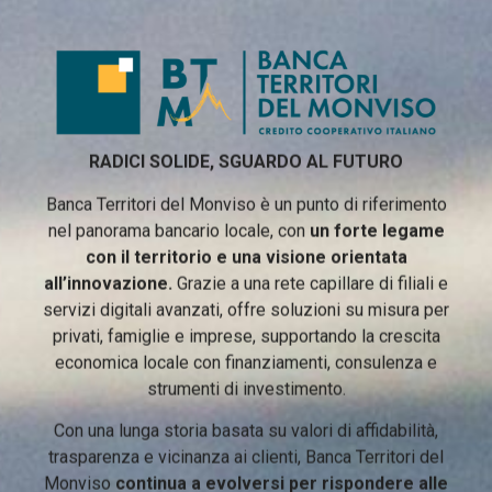
RADICI SOLIDE, SGUARDO AL FUTURO
Banca Territori del Monviso è un punto di riferimento
nel panorama bancario locale, con
un forte legame
con il territorio e una visione orientata
all’innovazione.
Grazie a una rete capillare di filiali e
servizi digitali avanzati, offre soluzioni su misura per
privati, famiglie e imprese, supportando la crescita
economica locale con finanziamenti, consulenza e
strumenti di investimento.
Con una lunga storia basata su valori di affidabilità,
trasparenza e vicinanza ai clienti, Banca Territori del