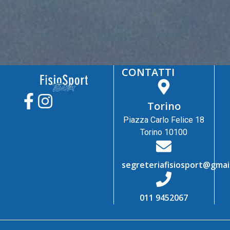
CONTATTI
Torino
Piazza Carlo Felice 18
Torino 10100
segreteriafisiosport@gmai
011 9452067