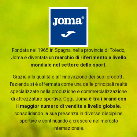
Fondata nel 1965 in Spagna, nella provincia di Toledo,
Joma è diventata un
marchio di riferimento a livello
mondiale nel settore dello sport.
Grazie alla qualità e all’innovazione dei suoi prodotti,
l’azienda si è affermata come una delle principali realtà
specializzate nella produzione e commercializzazione
di attrezzature sportive. Oggi, Joma
è tra i brand con
il maggior numero di vendite a livello globale
,
consolidando la sua presenza in diverse discipline
sportive e continuando a crescere nel mercato
internazionale.