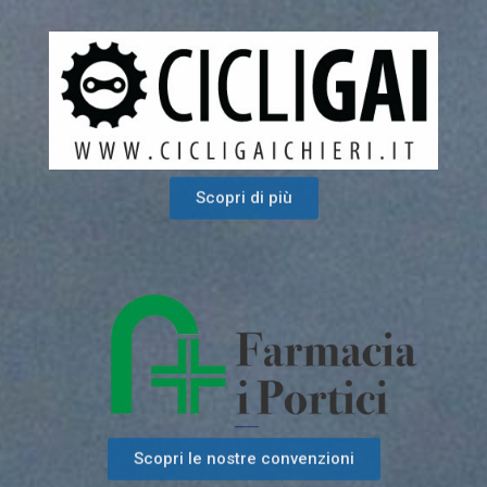
Scopri di più
Scopri le nostre convenzioni