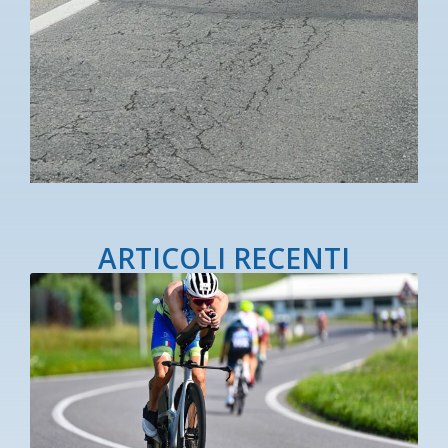
ARTICOLI RECENTI