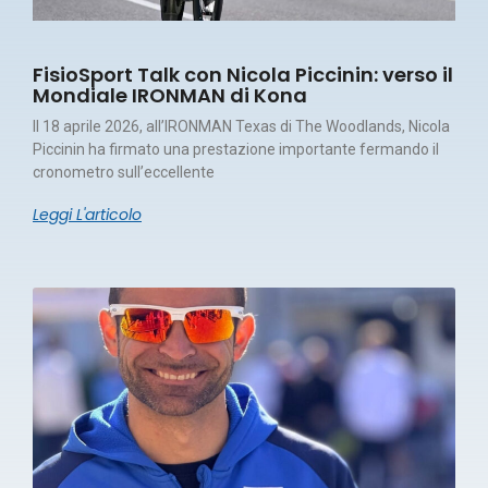
FisioSport Talk con Nicola Piccinin: verso il
Mondiale IRONMAN di Kona
Il 18 aprile 2026, all’IRONMAN Texas di The Woodlands, Nicola
Piccinin ha firmato una prestazione importante fermando il
cronometro sull’eccellente
Leggi L'articolo