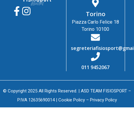
Torino
Piazza Carlo Felice 18
Torino 10100
segreteriafisiosport@gmai
011 9452067
© Copyright 2025 All Rights Reserved. | ASD TEAM FISIOSPORT –
P.IVA 12635690014 |
Cookie Policy
–
Privacy Policy