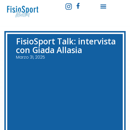
FisioSport Talk: intervista
con Giada Allasia
Marzo 31, 2025