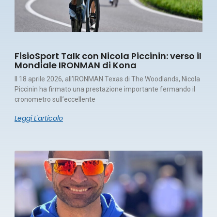
FisioSport Talk con Nicola Piccinin: verso il
Mondiale IRONMAN di Kona
Il 18 aprile 2026, all’IRONMAN Texas di The Woodlands, Nicola
Piccinin ha firmato una prestazione importante fermando il
cronometro sull’eccellente
Leggi L'articolo