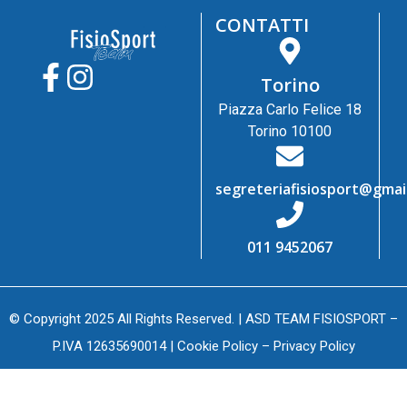
CONTATTI
Torino
Piazza Carlo Felice 18
Torino 10100
segreteriafisiosport@gmai
011 9452067
© Copyright 2025 All Rights Reserved. | ASD TEAM FISIOSPORT –
P.IVA 12635690014 |
Cookie Policy
–
Privacy Policy