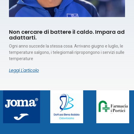
Non cercare di battere il caldo. Impara ad
adattarti.
Ogni anno succede la stessa cosa. Arrivano giugno e luglio, le
temperature salgono, i telegiornali ripropongono i servizi sulle
temperature
Leggi L'articolo