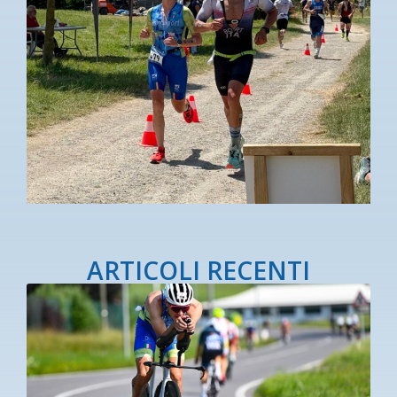
ARTICOLI RECENTI