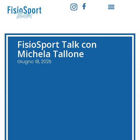
FisioSport Talk con
Michela Tallone
Giugno 18, 2025