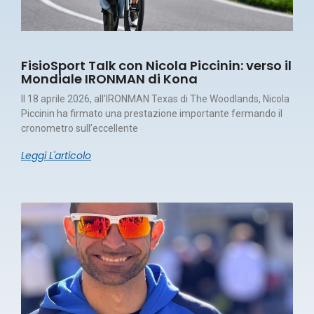
FisioSport Talk con Nicola Piccinin: verso il
Mondiale IRONMAN di Kona
Il 18 aprile 2026, all’IRONMAN Texas di The Woodlands, Nicola
Piccinin ha firmato una prestazione importante fermando il
cronometro sull’eccellente
Leggi L'articolo