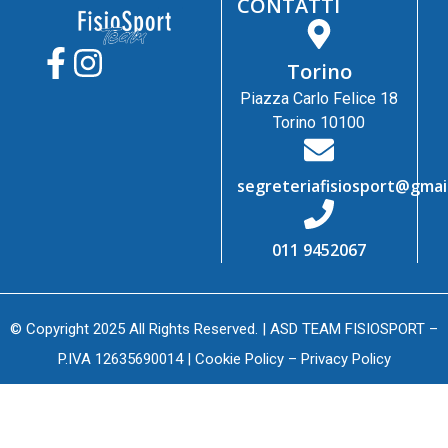
CONTATTI
Torino
Piazza Carlo Felice 18
Torino 10100
segreteriafisiosport@gmai
011 9452067
© Copyright 2025 All Rights Reserved. | ASD TEAM FISIOSPORT –
P.IVA 12635690014 |
Cookie Policy
–
Privacy Policy