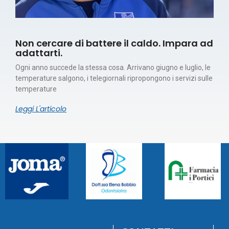
Non cercare di battere il caldo. Impara ad
adattarti.
Ogni anno succede la stessa cosa. Arrivano giugno e luglio, le
temperature salgono, i telegiornali ripropongono i servizi sulle
temperature
Leggi L'articolo