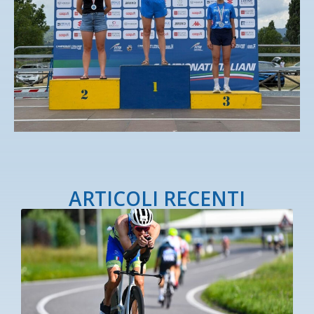
ARTICOLI RECENTI