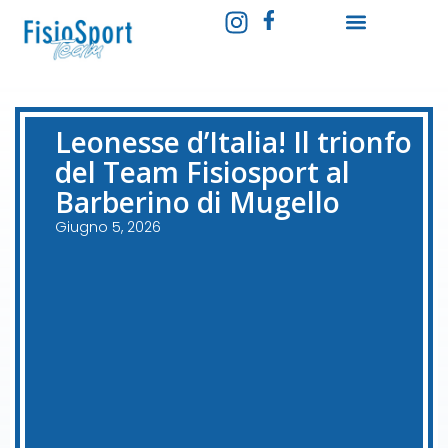
Leonesse d’Italia! Il trionfo
del Team Fisiosport al
Barberino di Mugello
Giugno 5, 2026